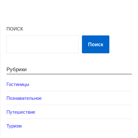
ПОИСК
Поиск
Рубрики
Гостиницы
Познавательное
Путешествие
Туризм