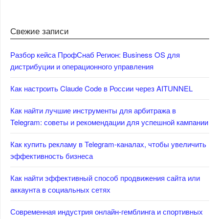
Свежие записи
Разбор кейса ПрофСнаб Регион: Business OS для
дистрибуции и операционного управления
Как настроить Claude Code в России через AITUNNEL
Как найти лучшие инструменты для арбитража в
Telegram: советы и рекомендации для успешной кампании
Как купить рекламу в Telegram-каналах, чтобы увеличить
эффективность бизнеса
Как найти эффективный способ продвижения сайта или
аккаунта в социальных сетях
Современная индустрия онлайн-гемблинга и спортивных