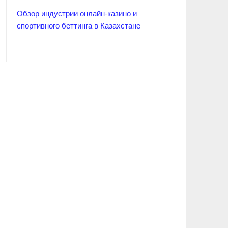
Обзор индустрии онлайн-казино и
спортивного беттинга в Казахстане