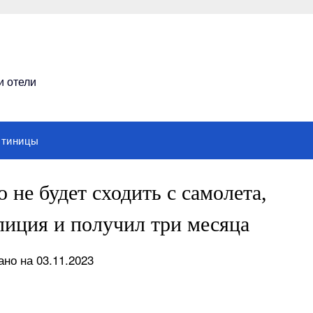
и отели
стиницы
 не будет сходить с самолета,
лиция и получил три месяца
но на 03.11.2023