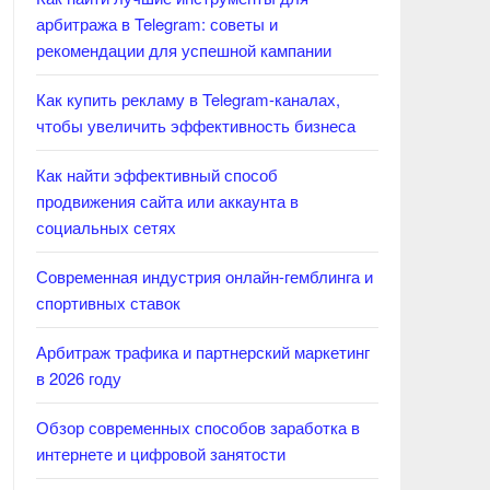
арбитража в Telegram: советы и
рекомендации для успешной кампании
Как купить рекламу в Telegram-каналах,
чтобы увеличить эффективность бизнеса
Как найти эффективный способ
продвижения сайта или аккаунта в
социальных сетях
Современная индустрия онлайн-гемблинга и
спортивных ставок
Арбитраж трафика и партнерский маркетинг
в 2026 году
Обзор современных способов заработка в
интернете и цифровой занятости