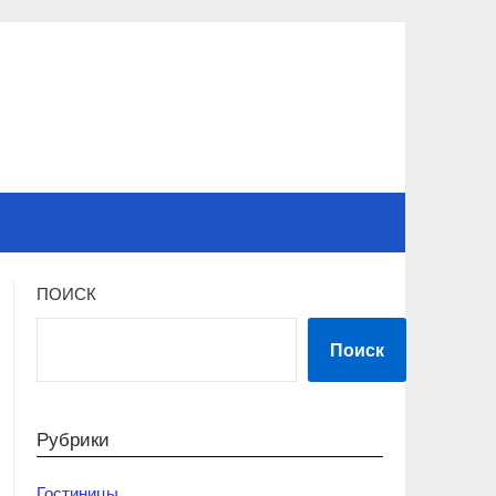
ПОИСК
Поиск
Рубрики
Гостиницы