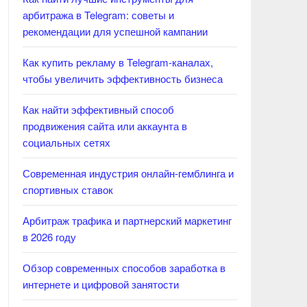
арбитража в Telegram: советы и
рекомендации для успешной кампании
Как купить рекламу в Telegram-каналах,
чтобы увеличить эффективность бизнеса
Как найти эффективный способ
продвижения сайта или аккаунта в
социальных сетях
Современная индустрия онлайн-гемблинга и
спортивных ставок
Арбитраж трафика и партнерский маркетинг
в 2026 году
Обзор современных способов заработка в
интернете и цифровой занятости