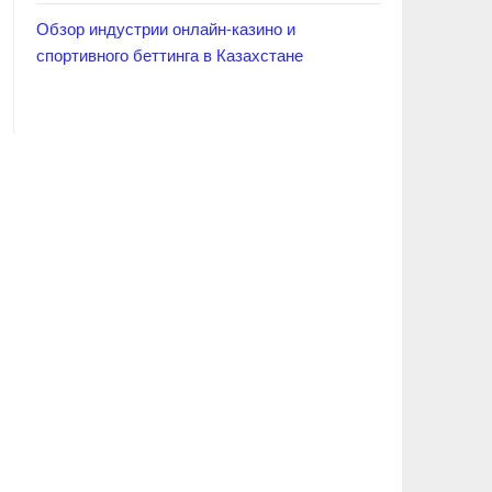
Обзор индустрии онлайн-казино и
спортивного беттинга в Казахстане