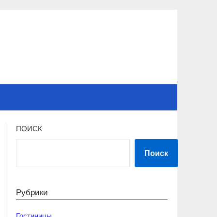
ПОИСК
Поиск
Рубрики
Гостиницы