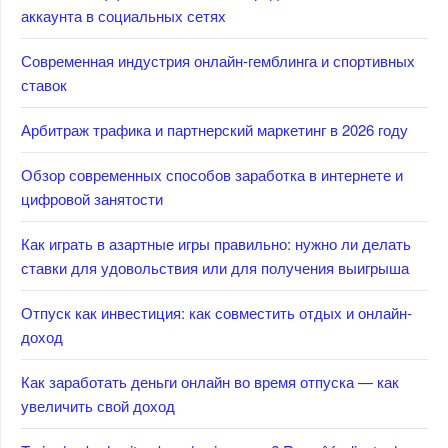
аккаунта в социальных сетях
Современная индустрия онлайн-гемблинга и спортивных
ставок
Арбитраж трафика и партнерский маркетинг в 2026 году
Обзор современных способов заработка в интернете и
цифровой занятости
Как играть в азартные игры правильно: нужно ли делать
ставки для удовольствия или для получения выигрыша
Отпуск как инвестиция: как совместить отдых и онлайн-
доход
Как заработать деньги онлайн во время отпуска — как
увеличить свой доход