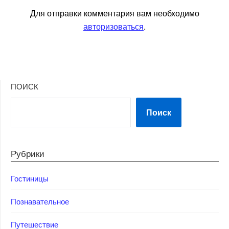
Для отправки комментария вам необходимо
авторизоваться
.
ПОИСК
Поиск
Рубрики
Гостиницы
Познавательное
Путешествие