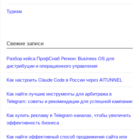
Туризм
Свежие записи
Разбор кейса ПрофСнаб Регион: Business OS для
дистрибуции и операционного управления
Как настроить Claude Code в России через AITUNNEL
Как найти лучшие инструменты для арбитража в
Telegram: советы и рекомендации для успешной кампании
Как купить рекламу в Telegram-каналах, чтобы увеличить
эффективность бизнеса
Как найти эффективный способ продвижения сайта или