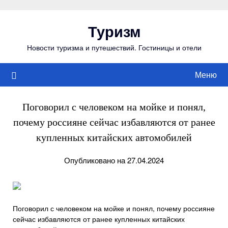
Перейти
к
Туризм
содержимому
Новости туризма и путешествий. Гостиницы и отели
Меню
Поговорил с человеком на мойке и понял,
почему россияне сейчас избавляются от ранее
купленных китайских автомобилей
Опубликовано на 27.04.2024
Поговорил с человеком на мойке и понял, почему россияне
сейчас избавляются от ранее купленных китайских