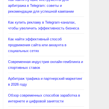
арбитража в Telegram: советы и
рекомендации для успешной кампании
Как купить рекламу в Telegram-каналах,
чтобы увеличить эффективность бизнеса
Как найти эффективный способ
продвижения сайта или аккаунта в
социальных сетях
Современная индустрия онлайн-гемблинга и
спортивных ставок
Арбитраж трафика и партнерский маркетинг
в 2026 году
Обзор современных способов заработка в
интернете и цифровой занятости