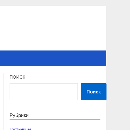
ПОИСК
Поиск
Рубрики
Гостиницы