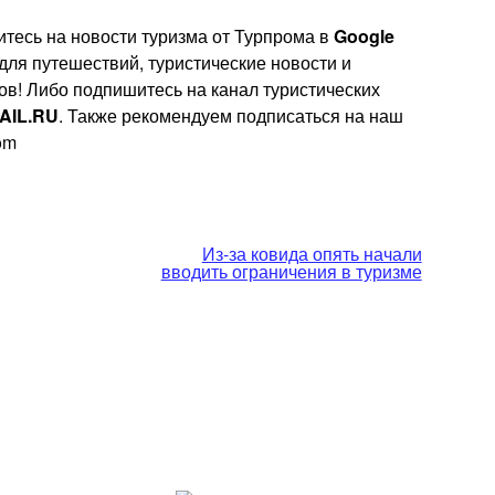
тесь на новости туризма от Турпрома в
Google
 для путешествий, туристические новости и
ов! Либо подпишитесь на канал туристических
AIL.RU
. Также рекомендуем подписаться на наш
rom
Из-за ковида опять начали
вводить ограничения в туризме