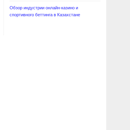
Обзор индустрии онлайн-казино и
спортивного беттинга в Казахстане