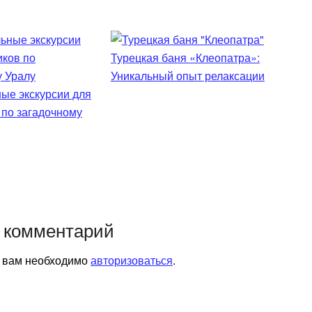
Турецкая баня «Клеопатра»:
Уникальный опыт релаксации
ые экскурсии для
 по загадочному
 комментарий
я вам необходимо
авторизоваться
.