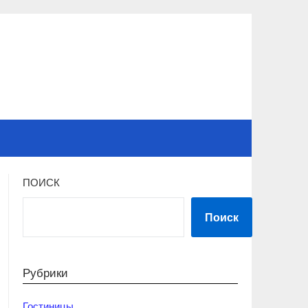
ПОИСК
Поиск
Рубрики
Гостиницы