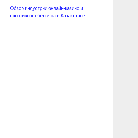
Обзор индустрии онлайн-казино и
спортивного беттинга в Казахстане