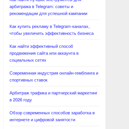
арбитража в Telegram: советы и
рекомендации для успешной кампании
Как купить рекламу в Telegram-каналах,
чтобы увеличить эффективность бизнеса
Как найти эффективный способ
продвижения сайта или аккаунта в
социальных сетях
Современная индустрия онлайн-гемблинга и
спортивных ставок
Арбитраж трафика и партнерский маркетинг
в 2026 году
Обзор современных способов заработка в
интернете и цифровой занятости