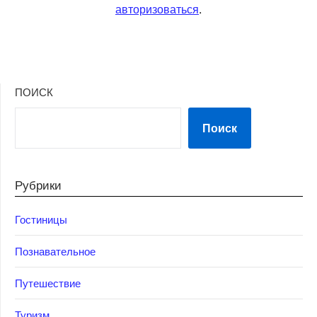
авторизоваться
.
ПОИСК
Поиск
Рубрики
Гостиницы
Познавательное
Путешествие
Туризм