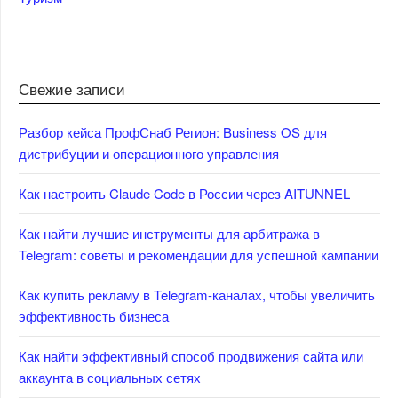
Свежие записи
Разбор кейса ПрофСнаб Регион: Business OS для
дистрибуции и операционного управления
Как настроить Claude Code в России через AITUNNEL
Как найти лучшие инструменты для арбитража в
Telegram: советы и рекомендации для успешной кампании
Как купить рекламу в Telegram-каналах, чтобы увеличить
эффективность бизнеса
Как найти эффективный способ продвижения сайта или
аккаунта в социальных сетях