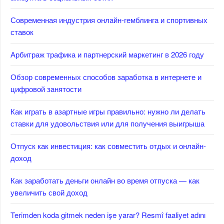
Современная индустрия онлайн-гемблинга и спортивных
ставок
Арбитраж трафика и партнерский маркетинг в 2026 году
Обзор современных способов заработка в интернете и
цифровой занятости
Как играть в азартные игры правильно: нужно ли делать
ставки для удовольствия или для получения выигрыша
Отпуск как инвестиция: как совместить отдых и онлайн-
доход
Как заработать деньги онлайн во время отпуска — как
увеличить свой доход
Terimden koda gitmek neden işe yarar? Resmî faaliyet adını