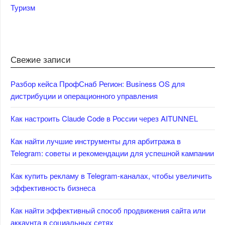
Туризм
Свежие записи
Разбор кейса ПрофСнаб Регион: Business OS для
дистрибуции и операционного управления
Как настроить Claude Code в России через AITUNNEL
Как найти лучшие инструменты для арбитража в
Telegram: советы и рекомендации для успешной кампании
Как купить рекламу в Telegram-каналах, чтобы увеличить
эффективность бизнеса
Как найти эффективный способ продвижения сайта или
аккаунта в социальных сетях