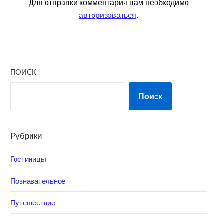
Для отправки комментария вам необходимо
авторизоваться
.
ПОИСК
Поиск
Рубрики
Гостиницы
Познавательное
Путешествие