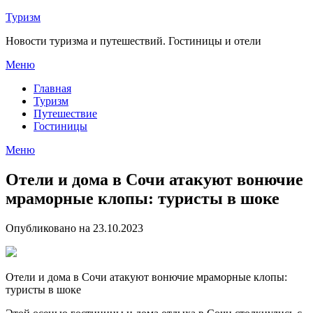
Перейти
Туризм
к
Новости туризма и путешествий. Гостиницы и отели
содержимому
Меню
Главная
Туризм
Путешествие
Гостиницы
Меню
Отели и дома в Сочи атакуют вонючие
мраморные клопы: туристы в шоке
Опубликовано на 23.10.2023
Отели и дома в Сочи атакуют вонючие мраморные клопы:
туристы в шоке