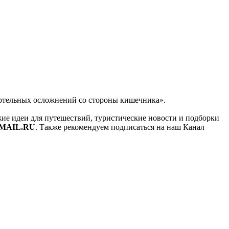
мертельных осложнений со стороны кишечника».
ежие идеи для путешествий, туристические новости и подборки
MAIL.RU
. Также рекомендуем подписаться на наш Канал