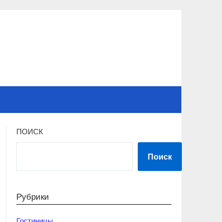
ПОИСК
Поиск
Рубрики
Гостиницы