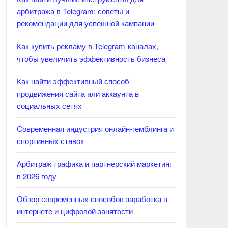
арбитража в Telegram: советы и
рекомендации для успешной кампании
Как купить рекламу в Telegram-каналах,
чтобы увеличить эффективность бизнеса
Как найти эффективный способ
продвижения сайта или аккаунта в
социальных сетях
Современная индустрия онлайн-гемблинга и
спортивных ставок
Арбитраж трафика и партнерский маркетинг
в 2026 году
Обзор современных способов заработка в
интернете и цифровой занятости