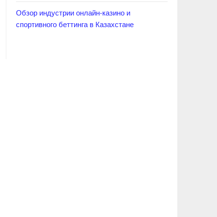
Обзор индустрии онлайн-казино и
спортивного беттинга в Казахстане