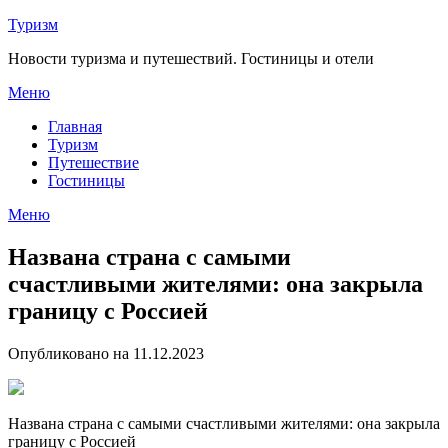
Перейти
Туризм
к
Новости туризма и путешествий. Гостиницы и отели
содержимому
Меню
Главная
Туризм
Путешествие
Гостиницы
Меню
Названа страна с самыми
счастливыми жителями: она закрыла
границу с Россией
Опубликовано на 11.12.2023
Названа страна с самыми счастливыми жителями: она закрыла
границу с Россией