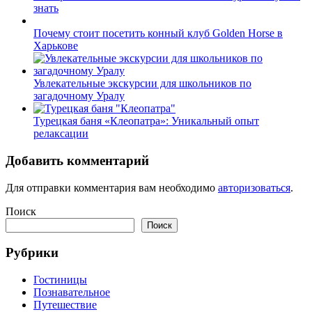
знать
Почему стоит посетить конный клуб Golden Horse в
Харькове
Увлекательные экскурсии для школьников по
загадочному Уралу
Турецкая баня «Клеопатра»: Уникальный опыт
релаксации
Добавить комментарий
Для отправки комментария вам необходимо
авторизоваться
.
Поиск
Поиск
Рубрики
Гостиницы
Познавательное
Путешествие