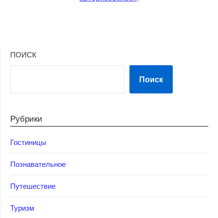
ПОИСК
Поиск
Рубрики
Гостиницы
Познавательное
Путешествие
Туризм