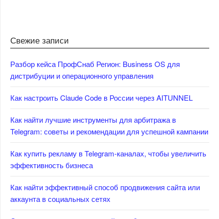
Свежие записи
Разбор кейса ПрофСнаб Регион: Business OS для
дистрибуции и операционного управления
Как настроить Claude Code в России через AITUNNEL
Как найти лучшие инструменты для арбитража в
Telegram: советы и рекомендации для успешной кампании
Как купить рекламу в Telegram-каналах, чтобы увеличить
эффективность бизнеса
Как найти эффективный способ продвижения сайта или
аккаунта в социальных сетях