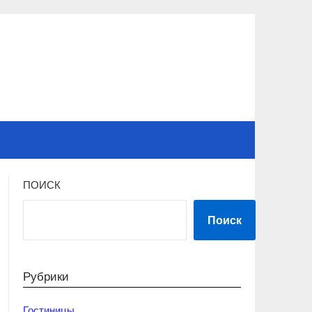
ПОИСК
Поиск
Рубрики
Гостиницы