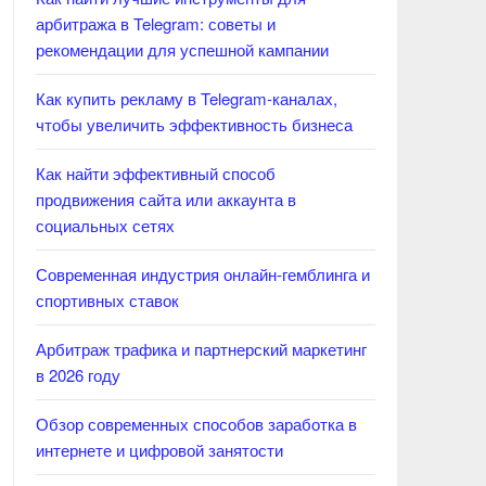
арбитража в Telegram: советы и
рекомендации для успешной кампании
Как купить рекламу в Telegram-каналах,
чтобы увеличить эффективность бизнеса
Как найти эффективный способ
продвижения сайта или аккаунта в
социальных сетях
Современная индустрия онлайн-гемблинга и
спортивных ставок
Арбитраж трафика и партнерский маркетинг
в 2026 году
Обзор современных способов заработка в
интернете и цифровой занятости