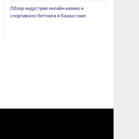
Обзор индустрии онлайн-казино и
спортивного беттинга в Казахстане