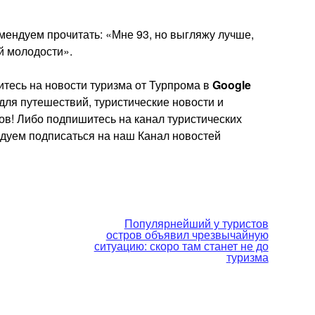
мендуем прочитать: «Мне 93, но выгляжу лучше,
й молодости».
тесь на новости туризма от Турпрома в
Google
 для путешествий, туристические новости и
ов! Либо подпишитесь на канал туристических
ндуем подписаться на наш Канал новостей
Популярнейший у туристов
остров объявил чрезвычайную
ситуацию: скоро там станет не до
туризма