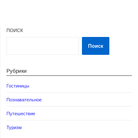
ПОИСК
Поиск
Рубрики
Гостиницы
Познавательное
Путешествие
Туризм