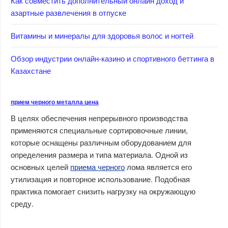
Как совместить дополнительный онлайн доход и
азартные развлечения в отпуске
Витамины и минералы для здоровья волос и ногтей
Обзор индустрии онлайн-казино и спортивного беттинга в
Казахстане
прием черного металла цена
В целях обеспечения непрерывного производства
применяются специальные сортировочные линии,
которые оснащены различным оборудованием для
определения размера и типа материала. Одной из
основных целей
приема черного
лома является его
утилизация и повторное использование. Подобная
практика помогает снизить нагрузку на окружающую
среду.