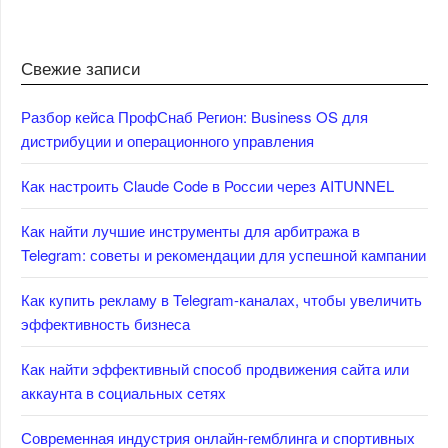
Свежие записи
Разбор кейса ПрофСнаб Регион: Business OS для
дистрибуции и операционного управления
Как настроить Claude Code в России через AITUNNEL
Как найти лучшие инструменты для арбитража в
Telegram: советы и рекомендации для успешной кампании
Как купить рекламу в Telegram-каналах, чтобы увеличить
эффективность бизнеса
Как найти эффективный способ продвижения сайта или
аккаунта в социальных сетях
Современная индустрия онлайн-гемблинга и спортивных