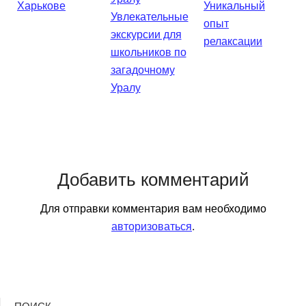
Харькове
Уникальный
Увлекательные
опыт
экскурсии для
релаксации
школьников по
загадочному
Уралу
Добавить комментарий
Для отправки комментария вам необходимо
авторизоваться
.
ПОИСК