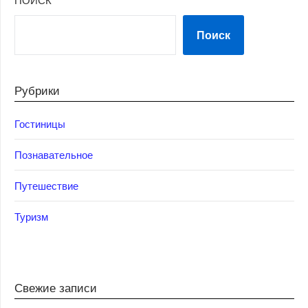
Поиск
Рубрики
Гостиницы
Познавательное
Путешествие
Туризм
Свежие записи