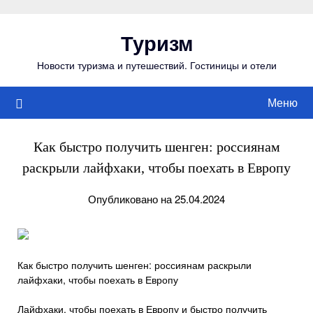
Перейти
к
Туризм
содержимому
Новости туризма и путешествий. Гостиницы и отели
Меню
Как быстро получить шенген: россиянам
раскрыли лайфхаки, чтобы поехать в Европу
Опубликовано на 25.04.2024
Как быстро получить шенген: россиянам раскрыли
лайфхаки, чтобы поехать в Европу
Лайфхаки, чтобы поехать в Европу и быстро получить