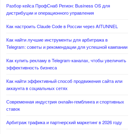
Разбор кейса ПрофСнаб Регион: Business OS для
дистрибуции и операционного управления
Как настроить Claude Code в России через AITUNNEL
Как найти лучшие инструменты для арбитража в
Telegram: советы и рекомендации для успешной кампании
Как купить рекламу в Telegram-каналах, чтобы увеличить
эффективность бизнеса
Как найти эффективный способ продвижения сайта или
аккаунта в социальных сетях
Современная индустрия онлайн-гемблинга и спортивных
ставок
Арбитраж трафика и партнерский маркетинг в 2026 году