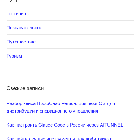
Гостиницы
Познавательное
Путешествие
Туризм
Свежие записи
Разбор кейса ПрофСнаб Регион: Business OS для
дистрибуции и операционного управления
Как настроить Claude Code в России через AITUNNEL
Как найти лучшие инструменты для арбитража в