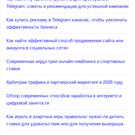
Telegram: советы и рекомендации для успешной кампании
Как купить рекламу в Telegram-каналах, чтобы увеличить
эффективность бизнеса
Как найти эффективный способ продвижения сайта или
аккаунта в социальных сетях
Современная индустрия онлайн-гемблинга и спортивных
ставок
Арбитраж трафика и партнерский маркетинг в 2026 году
Обзор современных способов заработка в интернете и
цифровой занятости
Как играть в азартные игры правильно: нужно ли делать
ставки для удовольствия или для получения выигрыша