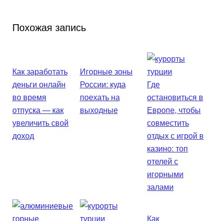
Похожая запись
Как заработать
Игорные зоны
деньги онлайн
России: куда
Где
во время
поехать на
остановиться в
отпуска — как
выходные
Европе, чтобы
увеличить свой
совместить
доход
отдых с игрой в
казино: топ
отелей с
игорными
залами
Как