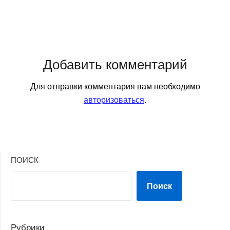
Добавить комментарий
Для отправки комментария вам необходимо
авторизоваться
.
ПОИСК
Поиск
Рубрики