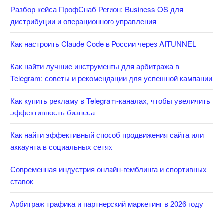
Разбор кейса ПрофСнаб Регион: Business OS для
дистрибуции и операционного управления
Как настроить Claude Code в России через AITUNNEL
Как найти лучшие инструменты для арбитража в
Telegram: советы и рекомендации для успешной кампании
Как купить рекламу в Telegram-каналах, чтобы увеличить
эффективность бизнеса
Как найти эффективный способ продвижения сайта или
аккаунта в социальных сетях
Современная индустрия онлайн-гемблинга и спортивных
ставок
Арбитраж трафика и партнерский маркетинг в 2026 году