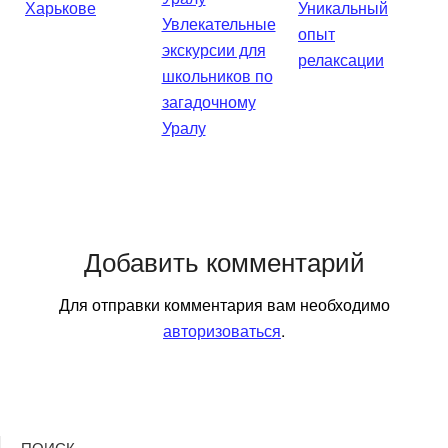
Харькове
Уникальный
Увлекательные
опыт
экскурсии для
релаксации
школьников по
загадочному
Уралу
Добавить комментарий
Для отправки комментария вам необходимо
авторизоваться
.
ПОИСК