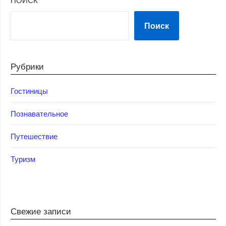
Поиск
Рубрики
Гостиницы
Познавательное
Путешествие
Туризм
Свежие записи