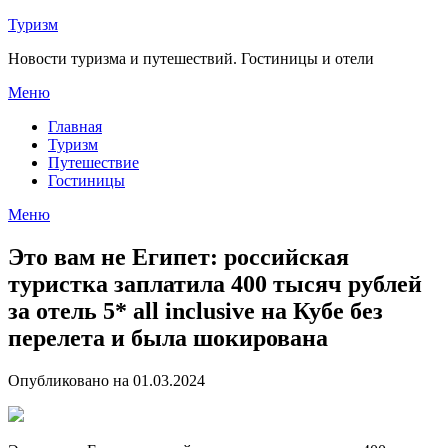
Перейти
Туризм
к
Новости туризма и путешествий. Гостиницы и отели
содержимому
Меню
Главная
Туризм
Путешествие
Гостиницы
Меню
Это вам не Египет: российская
туристка заплатила 400 тысяч рублей
за отель 5* all inclusive на Кубе без
перелета и была шокирована
Опубликовано на 01.03.2024