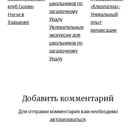
клуб Golden
«Клеопатра»:
Horse в
Уникальный
Харькове
опыт
Увлекательные
релаксации
экскурсии для
школьников по
загадочному
Уралу
Добавить комментарий
Для отправки комментария вам необходимо
авторизоваться
.