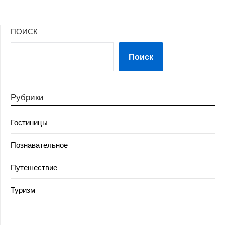
ПОИСК
Поиск
Рубрики
Гостиницы
Познавательное
Путешествие
Туризм