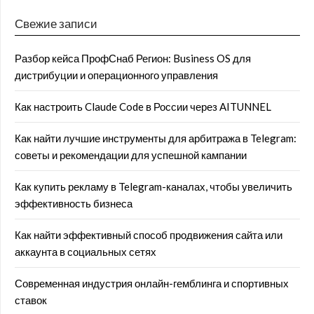
Свежие записи
Разбор кейса ПрофСнаб Регион: Business OS для
дистрибуции и операционного управления
Как настроить Claude Code в России через AITUNNEL
Как найти лучшие инструменты для арбитража в Telegram:
советы и рекомендации для успешной кампании
Как купить рекламу в Telegram-каналах, чтобы увеличить
эффективность бизнеса
Как найти эффективный способ продвижения сайта или
аккаунта в социальных сетях
Современная индустрия онлайн-гемблинга и спортивных
ставок