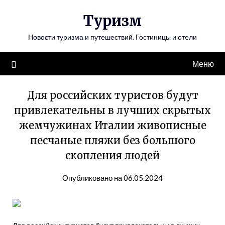
Перейти
Туризм
к
содержимому
Новости туризма и путешествий. Гостиницы и отели
Меню
Для российских туристов будут
привлекательны в лучших скрытых
жемчужинах Италии живописные
песчаные пляжи без большого
скопления людей
Опубликовано на 06.05.2024