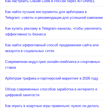
Как настроить Claude Code в России через AITUNNEL
Как найти лучшие инструменты для арбитража в
Telegram: советы и рекомендации для успешной кампании
Как купить рекламу в Telegram-каналах, чтобы увеличить
эффективность бизнеса
Как найти эффективный способ продвижения сайта или
аккаунта в социальных сетях
Современная индустрия онлайн-гемблинга и спортивных
ставок
Арбитраж трафика и партнерский маркетинг в 2026 году
Обзор современных способов заработка в интернете и
цифровой занятости
Как играть в азартные игры правильно: нужно ли делать