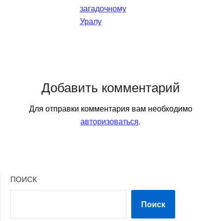
загадочному
Уралу
Добавить комментарий
Для отправки комментария вам необходимо
авторизоваться
.
ПОИСК
Поиск