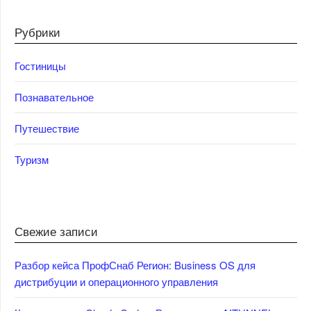
Рубрики
Гостиницы
Познавательное
Путешествие
Туризм
Свежие записи
Разбор кейса ПрофСнаб Регион: Business OS для
дистрибуции и операционного управления