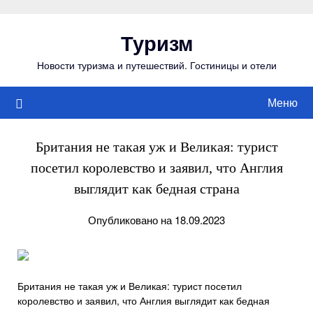
Перейти
к
Туризм
содержимому
Новости туризма и путешествий. Гостиницы и отели
Меню
Британия не такая уж и Великая: турист
посетил королевство и заявил, что Англия
выглядит как бедная страна
Опубликовано на 18.09.2023
Британия не такая уж и Великая: турист посетил
королевство и заявил, что Англия выглядит как бедная