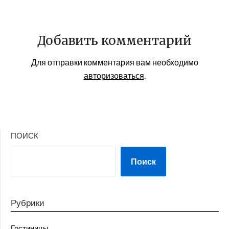
Добавить комментарий
Для отправки комментария вам необходимо
авторизоваться
.
ПОИСК
Поиск
Рубрики
Гостиницы