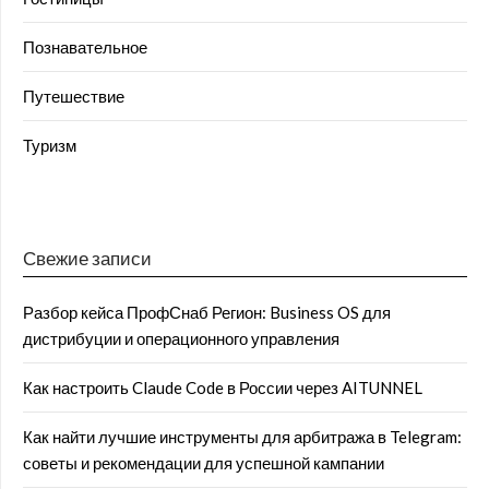
Познавательное
Путешествие
Туризм
Свежие записи
Разбор кейса ПрофСнаб Регион: Business OS для
дистрибуции и операционного управления
Как настроить Claude Code в России через AITUNNEL
Как найти лучшие инструменты для арбитража в Telegram:
советы и рекомендации для успешной кампании