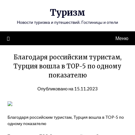
Перейти
Туризм
к
содержимому
Новости туризма и путешествий. Гостиницы и отели
Меню
Благодаря российским туристам,
Турция вошла в TOP-5 по одному
показателю
Опубликовано на 15.11.2023
Благодаря российским туристам, Турция вошла в TOP-5 по
одному показателю