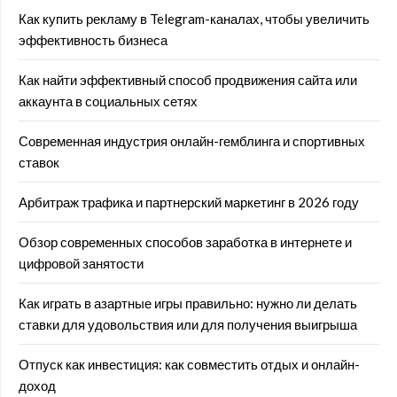
Как купить рекламу в Telegram-каналах, чтобы увеличить
эффективность бизнеса
Как найти эффективный способ продвижения сайта или
аккаунта в социальных сетях
Современная индустрия онлайн-гемблинга и спортивных
ставок
Арбитраж трафика и партнерский маркетинг в 2026 году
Обзор современных способов заработка в интернете и
цифровой занятости
Как играть в азартные игры правильно: нужно ли делать
ставки для удовольствия или для получения выигрыша
Отпуск как инвестиция: как совместить отдых и онлайн-
доход