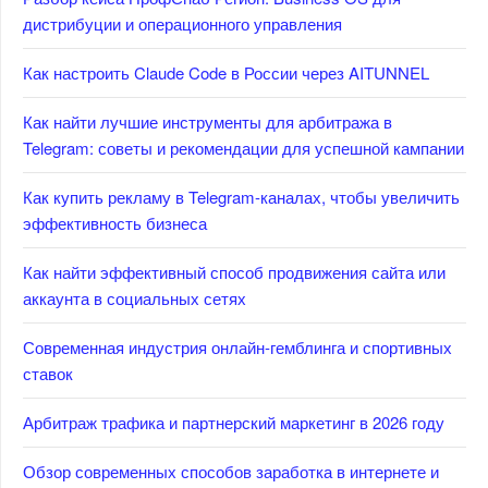
дистрибуции и операционного управления
Как настроить Claude Code в России через AITUNNEL
Как найти лучшие инструменты для арбитража в
Telegram: советы и рекомендации для успешной кампании
Как купить рекламу в Telegram-каналах, чтобы увеличить
эффективность бизнеса
Как найти эффективный способ продвижения сайта или
аккаунта в социальных сетях
Современная индустрия онлайн-гемблинга и спортивных
ставок
Арбитраж трафика и партнерский маркетинг в 2026 году
Обзор современных способов заработка в интернете и