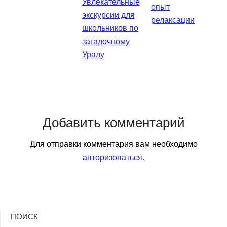
Увлекательные
опыт
экскурсии для
релаксации
школьников по
загадочному
Уралу
Добавить комментарий
Для отправки комментария вам необходимо
авторизоваться
.
ПОИСК