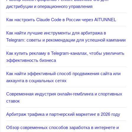
дистрибуции и операционного управления
Как настроить Claude Code в России через AITUNNEL
Как найти лучшие инструменты для арбитража в
Telegram: советы и рекомендации для успешной кампании
Как купить рекламу в Telegram-каналах, чтобы увеличить
эффективность бизнеса
Как найти эффективный способ продвижения сайта или
аккаунта в социальных сетях
Современная индустрия онлайн-гемблинга и спортивных
ставок
Арбитраж трафика и партнерский маркетинг в 2026 году
Обзор современных способов заработка в интернете и