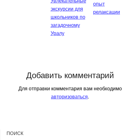
Увлекательные
опыт
экскурсии для
релаксации
школьников по
загадочному
Уралу
Добавить комментарий
Для отправки комментария вам необходимо
авторизоваться
.
ПОИСК