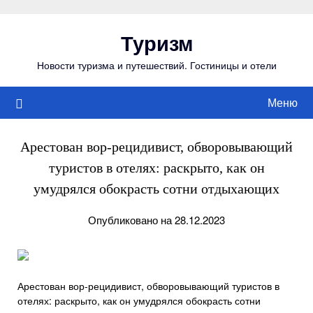
Перейти
к
Туризм
содержимому
Новости туризма и путешествий. Гостиницы и отели
Меню
Арестован вор-рецидивист, обворовывающий
туристов в отелях: раскрыто, как он
умудрялся обокрасть сотни отдыхающих
Опубликовано на 28.12.2023
Арестован вор-рецидивист, обворовывающий туристов в
отелях: раскрыто, как он умудрялся обокрасть сотни