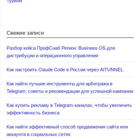
Туризм
Свежие записи
Разбор кейса ПрофСнаб Регион: Business OS для
дистрибуции и операционного управления
Как настроить Claude Code в России через AITUNNEL
Как найти лучшие инструменты для арбитража в
Telegram: советы и рекомендации для успешной кампании
Как купить рекламу в Telegram-каналах, чтобы увеличить
эффективность бизнеса
Как найти эффективный способ продвижения сайта или
аккаунта в социальных сетях