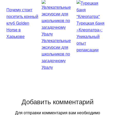
Почему стоит
посетить конный
клуб Golden
Турецкая баня
Horse в
«Клеопатра»:
Харькове
Уникальный
Увлекательные
опыт
экскурсии для
релаксации
школьников по
загадочному
Уралу
Добавить комментарий
Для отправки комментария вам необходимо