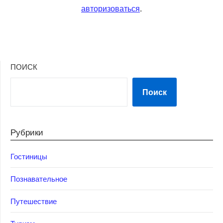
авторизоваться
.
ПОИСК
Поиск
Рубрики
Гостиницы
Познавательное
Путешествие