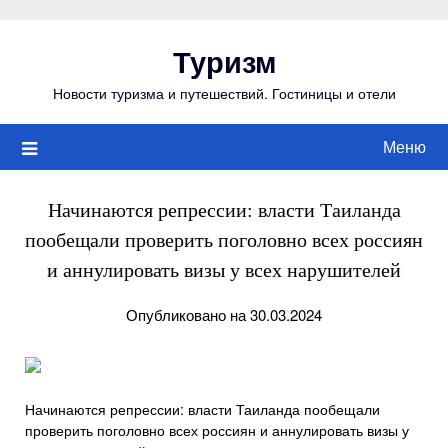
Перейти
к
Туризм
содержимому
Новости туризма и путешествий. Гостиницы и отели
Меню
Начинаются репрессии: власти Таиланда
пообещали проверить поголовно всех россиян
и аннулировать визы у всех нарушителей
Опубликовано на 30.03.2024
Начинаются репрессии: власти Таиланда пообещали
проверить поголовно всех россиян и аннулировать визы у