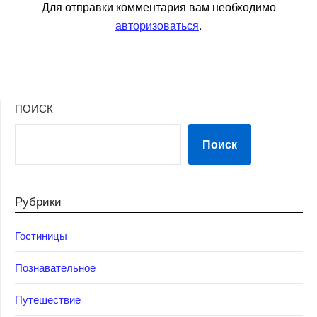
Для отправки комментария вам необходимо
авторизоваться
.
ПОИСК
Поиск
Рубрики
Гостиницы
Познавательное
Путешествие