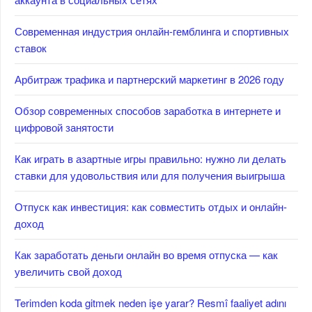
Современная индустрия онлайн-гемблинга и спортивных
ставок
Арбитраж трафика и партнерский маркетинг в 2026 году
Обзор современных способов заработка в интернете и
цифровой занятости
Как играть в азартные игры правильно: нужно ли делать
ставки для удовольствия или для получения выигрыша
Отпуск как инвестиция: как совместить отдых и онлайн-
доход
Как заработать деньги онлайн во время отпуска — как
увеличить свой доход
Terimden koda gitmek neden işe yarar? Resmî faaliyet adını