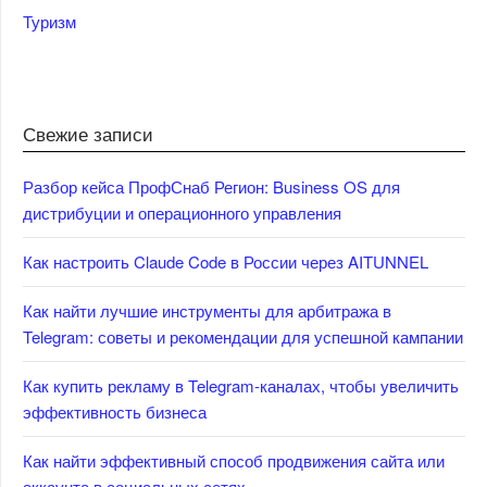
Туризм
Свежие записи
Разбор кейса ПрофСнаб Регион: Business OS для
дистрибуции и операционного управления
Как настроить Claude Code в России через AITUNNEL
Как найти лучшие инструменты для арбитража в
Telegram: советы и рекомендации для успешной кампании
Как купить рекламу в Telegram-каналах, чтобы увеличить
эффективность бизнеса
Как найти эффективный способ продвижения сайта или
аккаунта в социальных сетях