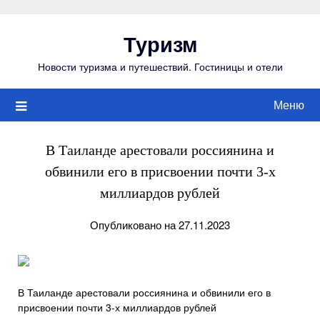
Перейти
к
Туризм
содержимому
Новости туризма и путешествий. Гостиницы и отели
Меню
В Таиланде арестовали россиянина и
обвинили его в присвоении почти 3-х
миллиардов рублей
Опубликовано на 27.11.2023
В Таиланде арестовали россиянина и обвинили его в
присвоении почти 3-х миллиардов рублей