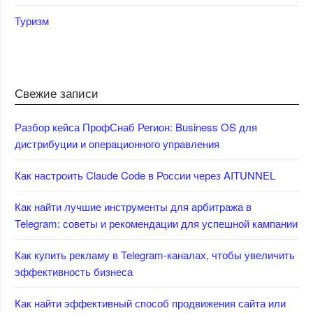
Туризм
Свежие записи
Разбор кейса ПрофСнаб Регион: Business OS для
дистрибуции и операционного управления
Как настроить Claude Code в России через AITUNNEL
Как найти лучшие инструменты для арбитража в
Telegram: советы и рекомендации для успешной кампании
Как купить рекламу в Telegram-каналах, чтобы увеличить
эффективность бизнеса
Как найти эффективный способ продвижения сайта или