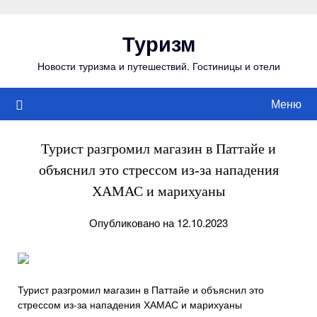
Перейти
к
Туризм
содержимому
Новости туризма и путешествий. Гостиницы и отели
Меню
Турист разгромил магазин в Паттайе и
объяснил это стрессом из-за нападения
ХАМАС и марихуаны
Опубликовано на 12.10.2023
Турист разгромил магазин в Паттайе и объяснил это
стрессом из-за нападения ХАМАС и марихуаны