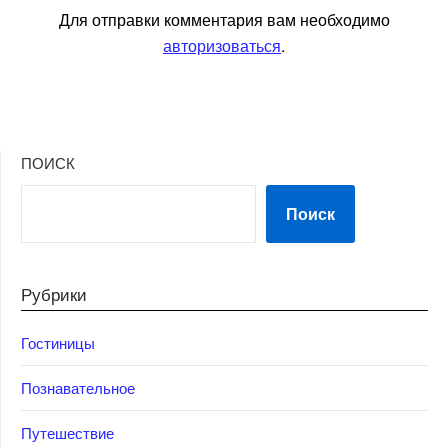
Для отправки комментария вам необходимо
авторизоваться
.
ПОИСК
Поиск
Рубрики
Гостиницы
Познавательное
Путешествие