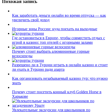
Похожая запись
Как заработать деньги онлайн во время отпуска — как
увеличить свой доход
Игорные зоны России: куда поехать на выходные
Где остановиться в Европе, чтобы совместить отдых с
игрой в казино: топ отелей с игорными залами
Почему стоит выбрать алюминиевые горные
велосипеды
Разрешено ли в Турции играть в онлайн казино и стоит
ли ехать в Турцию ради азарта
Как организовать незабываемый казино тур: что нужно
знать
Почему стоит посетить конный клуб Golden Horse в
Харькове
Увлекательные экскурсии для школьников по