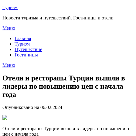
Перейти
Туризм
к
Новости туризма и путешествий. Гостиницы и отели
содержимому
Меню
Главная
Туризм
Путешествие
Гостиницы
Меню
Отели и рестораны Турции вышли в
лидеры по повышению цен с начала
года
Опубликовано на 06.02.2024
Отели и рестораны Турции вышли в лидеры по повышению
цен с начала года