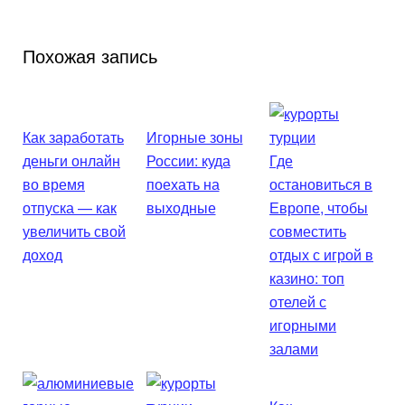
Похожая запись
Как заработать
Игорные зоны
деньги онлайн
России: куда
Где
во время
поехать на
остановиться в
отпуска — как
выходные
Европе, чтобы
увеличить свой
совместить
доход
отдых с игрой в
казино: топ
отелей с
игорными
залами