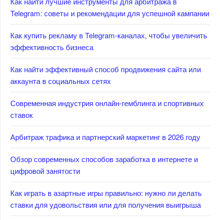
Как найти лучшие инструменты для арбитража в
Telegram: советы и рекомендации для успешной кампании
Как купить рекламу в Telegram-каналах, чтобы увеличить
эффективность бизнеса
Как найти эффективный способ продвижения сайта или
аккаунта в социальных сетях
Современная индустрия онлайн-гемблинга и спортивных
ставок
Арбитраж трафика и партнерский маркетинг в 2026 году
Обзор современных способов заработка в интернете и
цифровой занятости
Как играть в азартные игры правильно: нужно ли делать
ставки для удовольствия или для получения выигрыша