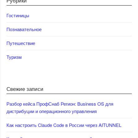
Рубрики
Гостиницы
Познавательное
Путешествие
Туризм
Свежие записи
Разбор кейса ПрофСнаб Регион: Business OS для
дистрибуции и операционного управления
Как настроить Claude Code в России через AITUNNEL