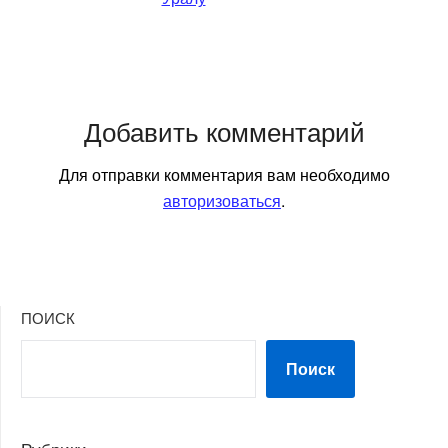
Добавить комментарий
Для отправки комментария вам необходимо
авторизоваться
.
ПОИСК
Поиск