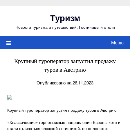
Перейти
к
Туризм
содержимому
Новости туризма и путешествий. Гостиницы и отели
Меню
Крупный туроператор запустил продажу
туров в Австрию
Опубликовано на 26.11.2023
Крупный туроператор запустил продажу туров в Австрию
«Классические» горнолыжные направления Европы хотя и
стали отличаться сложной логистикой, но полностью