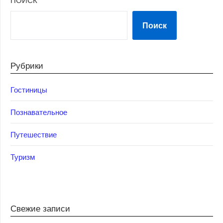
Поиск
Рубрики
Гостиницы
Познавательное
Путешествие
Туризм
Свежие записи