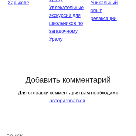
Харькове
Уникальный
Увлекательные
опыт
экскурсии для
релаксации
школьников по
загадочному
Уралу
Добавить комментарий
Для отправки комментария вам необходимо
авторизоваться
.
ПОИСК