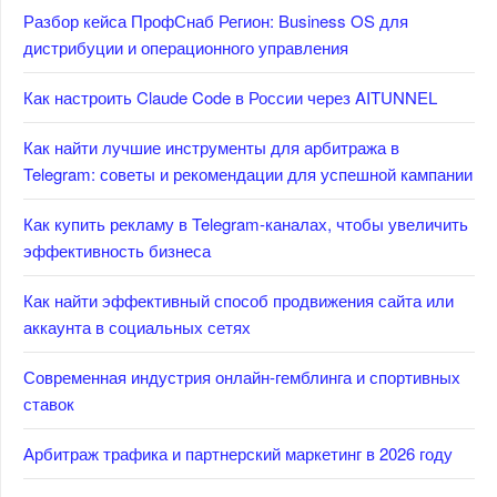
Разбор кейса ПрофСнаб Регион: Business OS для
дистрибуции и операционного управления
Как настроить Claude Code в России через AITUNNEL
Как найти лучшие инструменты для арбитража в
Telegram: советы и рекомендации для успешной кампании
Как купить рекламу в Telegram-каналах, чтобы увеличить
эффективность бизнеса
Как найти эффективный способ продвижения сайта или
аккаунта в социальных сетях
Современная индустрия онлайн-гемблинга и спортивных
ставок
Арбитраж трафика и партнерский маркетинг в 2026 году